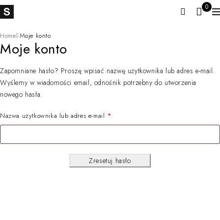
0
Home
Moje konto
Moje konto
Zapomniane hasło? Proszę wpisać nazwę użytkownika lub adres e-mail.
Wyślemy w wiadomości email, odnośnik potrzebny do utworzenia
nowego hasła.
Nazwa użytkownika lub adres e-mail
*
Zresetuj hasło